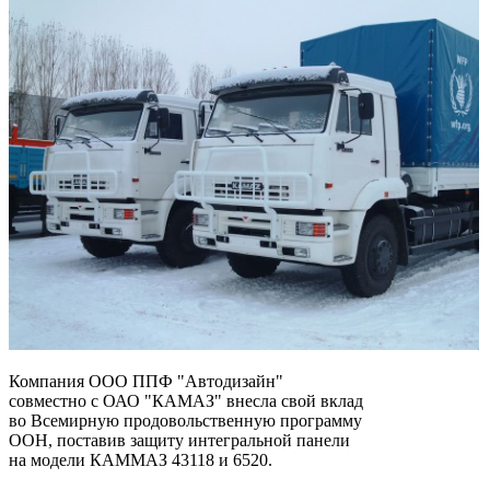
Компания ООО ППФ "Автодизайн"
совместно с ОАО "КАМАЗ" внесла свой вклад
во Всемирную продовольственную программу
ООН, поставив защиту интегральной панели
на модели КАММАЗ 43118 и 6520.