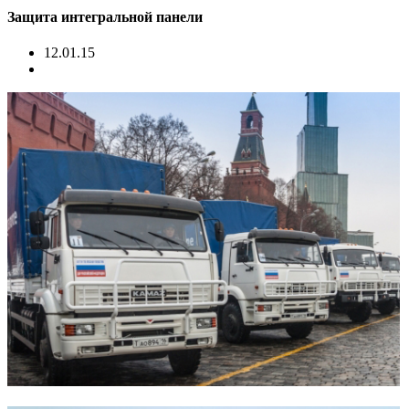
Защита интегральной панели
12.01.15