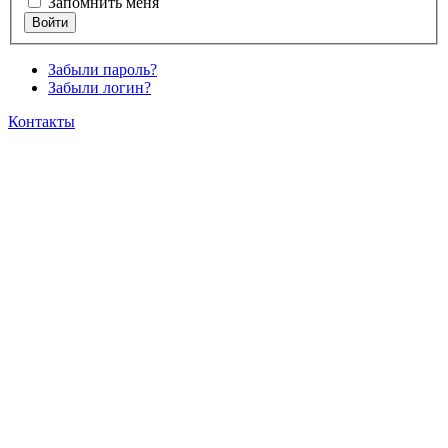
Запомнить меня
Забыли пароль?
Забыли логин?
Контакты