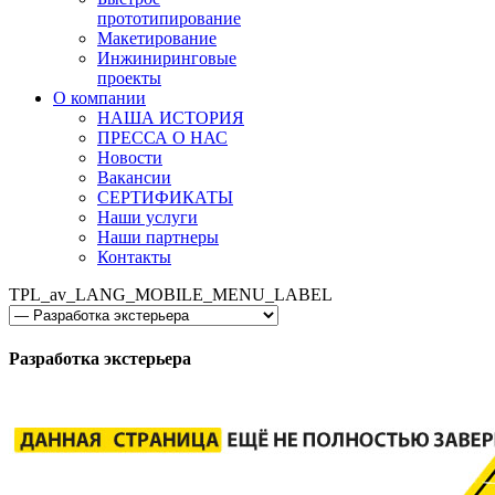
прототипирование
Макетирование
Инжиниринговые
проекты
О компании
НАША ИСТОРИЯ
ПРЕССА О НАС
Новости
Вакансии
СЕРТИФИКАТЫ
Наши услуги
Наши партнеры
Контакты
TPL_av_LANG_MOBILE_MENU_LABEL
Разработка экстерьера