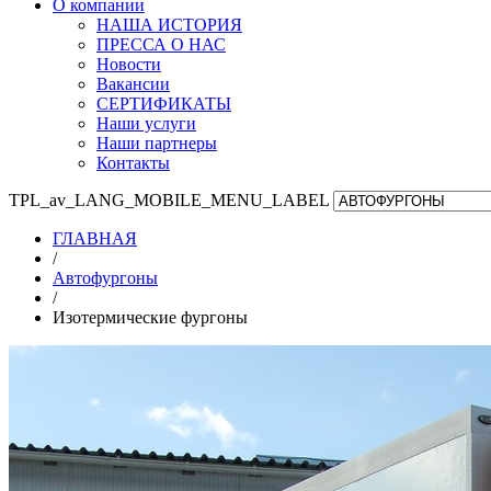
О компании
НАША ИСТОРИЯ
ПРЕССА О НАС
Новости
Вакансии
СЕРТИФИКАТЫ
Наши услуги
Наши партнеры
Контакты
TPL_av_LANG_MOBILE_MENU_LABEL
ГЛАВНАЯ
/
Автофургоны
/
Изотермические фургоны